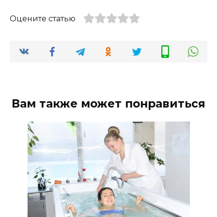
Оцените статью
Вам также может понравиться