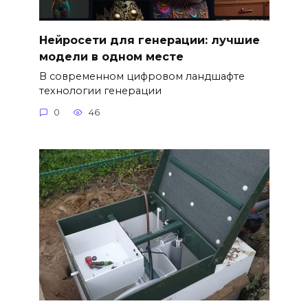
Нейросети для генерации: лучшие
модели в одном месте
В современном цифровом ландшафте
технологии генерации
0
46