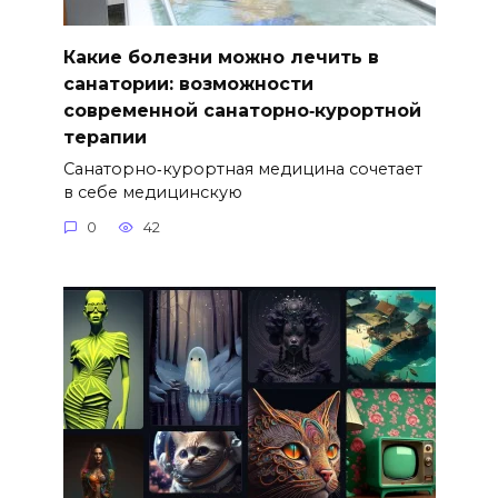
Какие болезни можно лечить в
санатории: возможности
современной санаторно‑курортной
терапии
Санаторно‑курортная медицина сочетает
в себе медицинскую
0
42