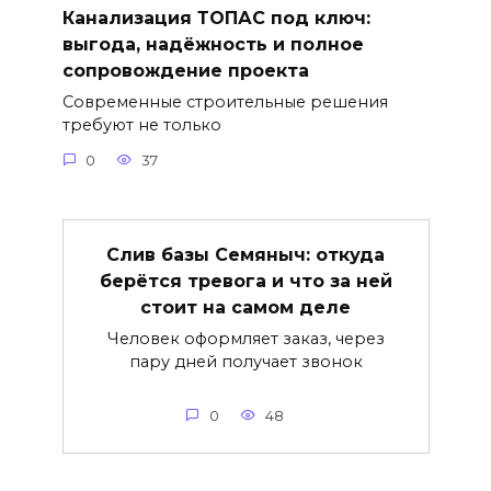
Канализация ТОПАС под ключ:
выгода, надёжность и полное
сопровождение проекта
Современные строительные решения
требуют не только
0
37
Слив базы Семяныч: откуда
берётся тревога и что за ней
стоит на самом деле
Человек оформляет заказ, через
пару дней получает звонок
0
48