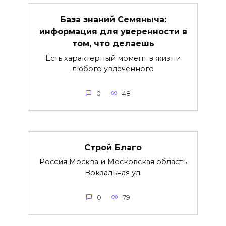
База знаний Семяныча:
информация для уверенности в
том, что делаешь
Есть характерный момент в жизни
любого увлечённого
0
48
Строй Благо
Россия Москва и Московская область
Вокзальная ул.
0
79