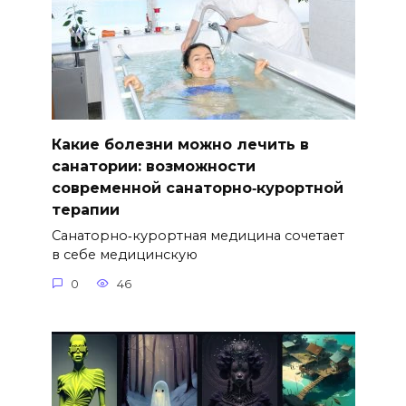
Какие болезни можно лечить в
санатории: возможности
современной санаторно‑курортной
терапии
Санаторно‑курортная медицина сочетает
в себе медицинскую
0
46