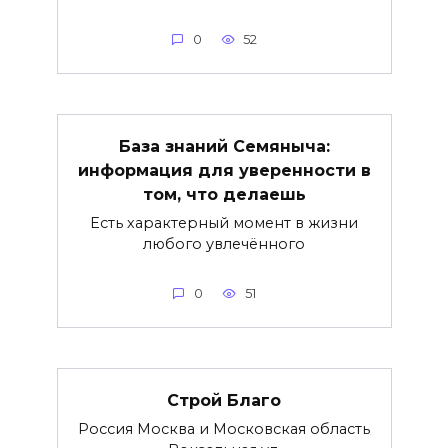
0
52
База знаний Семяныча:
информация для уверенности в
том, что делаешь
Есть характерный момент в жизни
любого увлечённого
0
51
Строй Благо
Россия Москва и Московская область