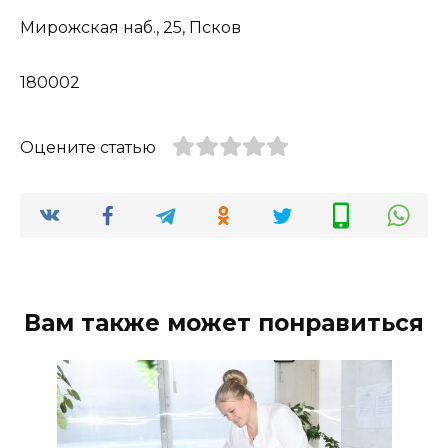
Мирожская наб., 25, Псков
180002
Оцените статью
Вам также может понравиться