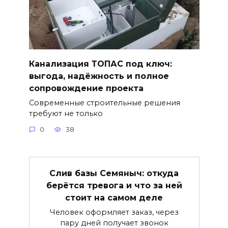
Канализация ТОПАС под ключ:
выгода, надёжность и полное
сопровождение проекта
Современные строительные решения
требуют не только
0
38
Слив базы Семяныч: откуда
берётся тревога и что за ней
стоит на самом деле
Человек оформляет заказ, через
пару дней получает звонок