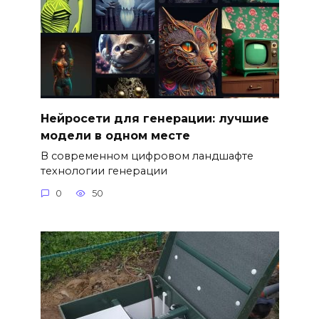
Нейросети для генерации: лучшие
модели в одном месте
В современном цифровом ландшафте
технологии генерации
0
50