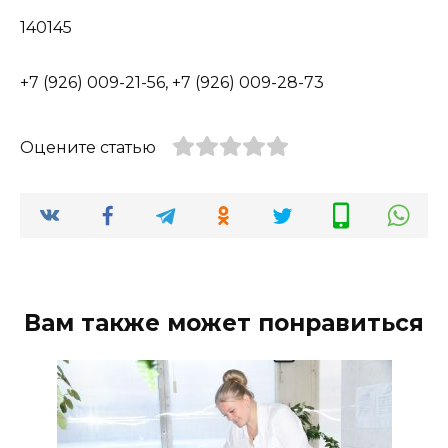
140145
+7 (926) 009-21-56, +7 (926) 009-28-73
Оцените статью
Вам также может понравиться