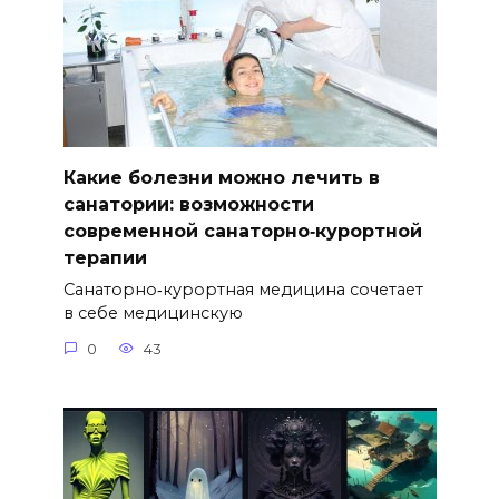
Какие болезни можно лечить в
санатории: возможности
современной санаторно‑курортной
терапии
Санаторно‑курортная медицина сочетает
в себе медицинскую
0
43