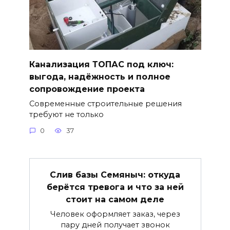
Канализация ТОПАС под ключ:
выгода, надёжность и полное
сопровождение проекта
Современные строительные решения
требуют не только
0
37
Слив базы Семяныч: откуда
берётся тревога и что за ней
стоит на самом деле
Человек оформляет заказ, через
пару дней получает звонок