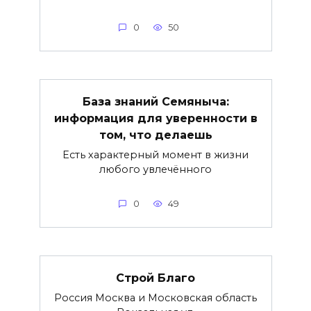
0
50
База знаний Семяныча:
информация для уверенности в
том, что делаешь
Есть характерный момент в жизни
любого увлечённого
0
49
Строй Благо
Россия Москва и Московская область