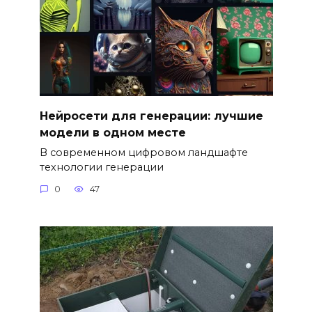
Нейросети для генерации: лучшие
модели в одном месте
В современном цифровом ландшафте
технологии генерации
0
47