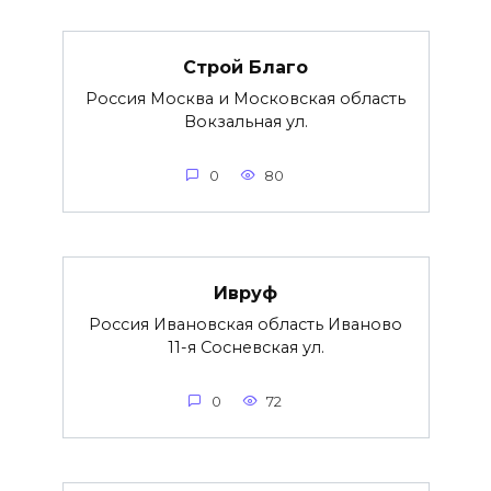
Строй Благо
Россия Москва и Московская область
Вокзальная ул.
0
80
Ивруф
Россия Ивановская область Иваново
11-я Сосневская ул.
0
72