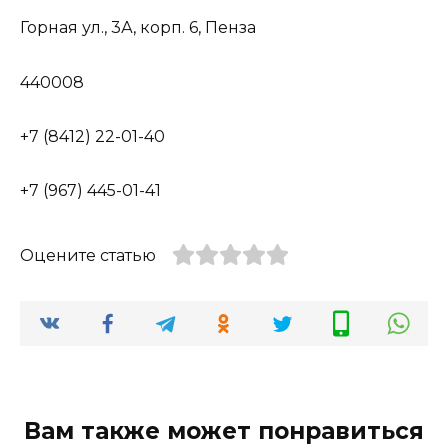
Горная ул., 3А, корп. 6, Пенза
440008
+7 (8412) 22-01-40
+7 (967) 445-01-41
Оцените статью
Вам также может понравиться