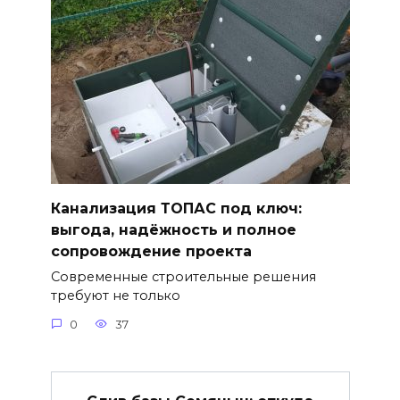
Канализация ТОПАС под ключ:
выгода, надёжность и полное
сопровождение проекта
Современные строительные решения
требуют не только
0
37