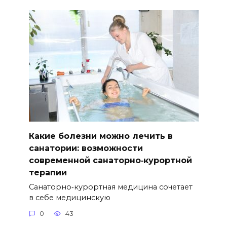
Какие болезни можно лечить в
санатории: возможности
современной санаторно‑курортной
терапии
Санаторно‑курортная медицина сочетает
в себе медицинскую
0
43