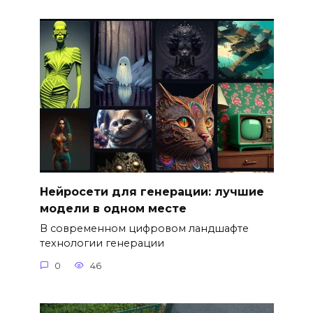
Нейросети для генерации: лучшие
модели в одном месте
В современном цифровом ландшафте
технологии генерации
0
46