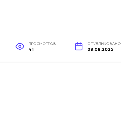
ПРОСМОТРОВ
ОПУБЛИКОВАНО
41
09.08.2025