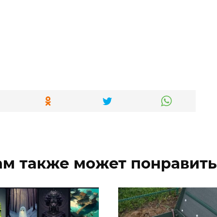
ам также может понравить