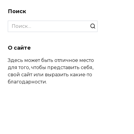
Поиск
Search
for:
О сайте
Здесь может быть отличное место
для того, чтобы представить себя,
свой сайт или выразить какие-то
благодарности.