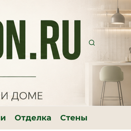
ри
Отделка
Стены