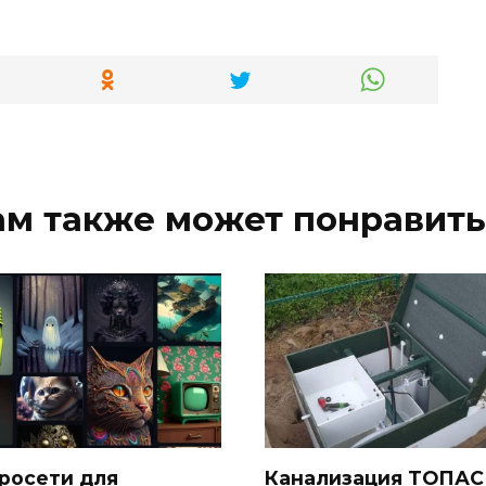
ам также может понравить
росети для
Канализация ТОПАС