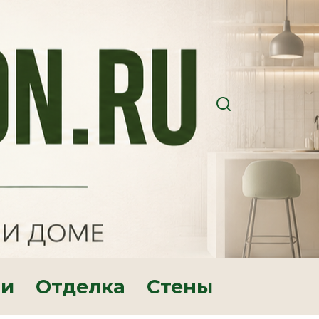
ри
Отделка
Стены