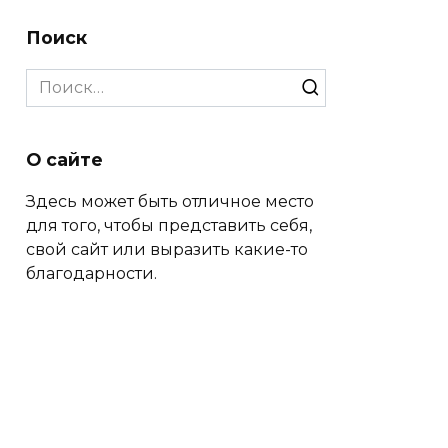
Поиск
Search
for:
О сайте
Здесь может быть отличное место
для того, чтобы представить себя,
свой сайт или выразить какие-то
благодарности.