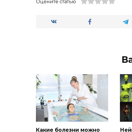
Оцените статью
В
Какие болезни можно
Ней