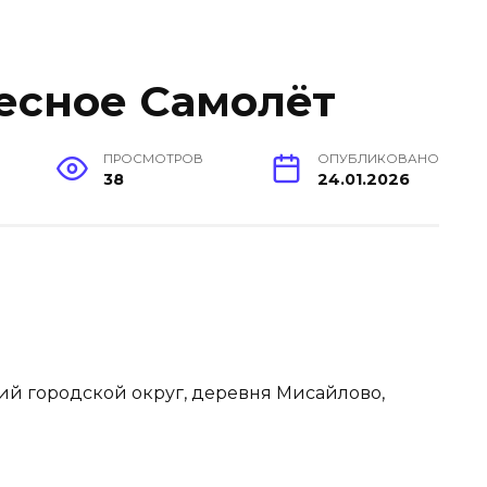
есное Самолёт
ПРОСМОТРОВ
ОПУБЛИКОВАНО
38
24.01.2026
кий городской округ, деревня Мисайлово,