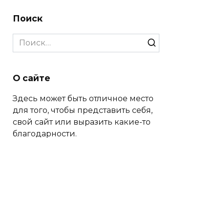
Поиск
Search
for:
О сайте
Здесь может быть отличное место
для того, чтобы представить себя,
свой сайт или выразить какие-то
благодарности.