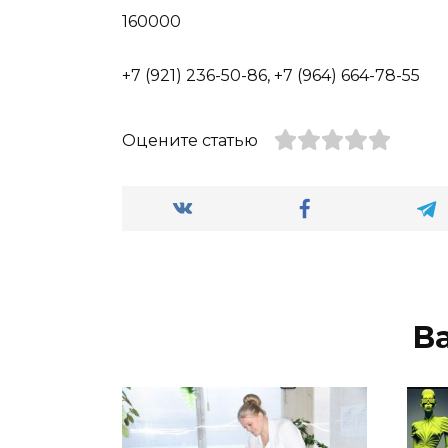
160000
+7 (921) 236-50-86, +7 (964) 664-78-55
Оцените статью
В