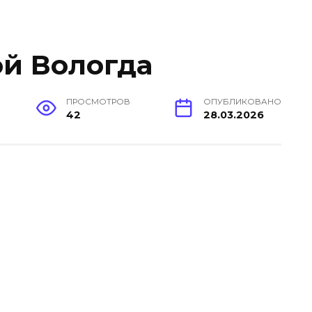
й Вологда
ПРОСМОТРОВ
ОПУБЛИКОВАНО
42
28.03.2026