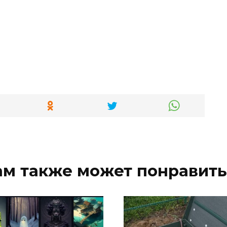
ам также может понравить