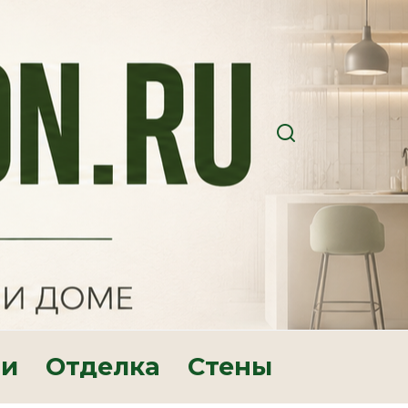
ри
Отделка
Стены