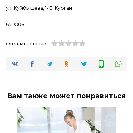
ул. Куйбышева, 145, Курган
640006
Оцените статью
Вам также может понравиться