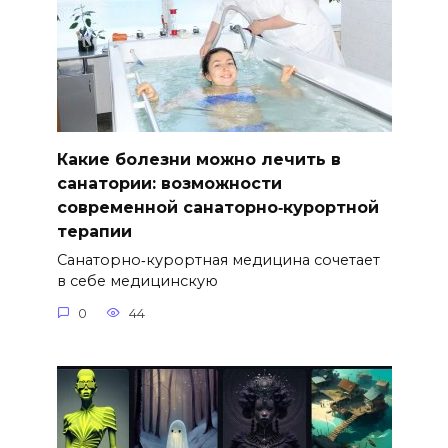
Какие болезни можно лечить в
санатории: возможности
современной санаторно‑курортной
терапии
Санаторно‑курортная медицина сочетает
в себе медицинскую
0
44