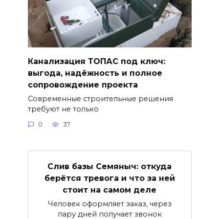
Канализация ТОПАС под ключ:
выгода, надёжность и полное
сопровождение проекта
Современные строительные решения
требуют не только
0
37
Слив базы Семяныч: откуда
берётся тревога и что за ней
стоит на самом деле
Человек оформляет заказ, через
пару дней получает звонок