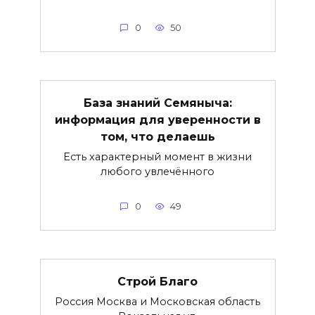
0
50
База знаний Семяныча:
информация для уверенности в
том, что делаешь
Есть характерный момент в жизни
любого увлечённого
0
49
Строй Благо
Россия Москва и Московская область