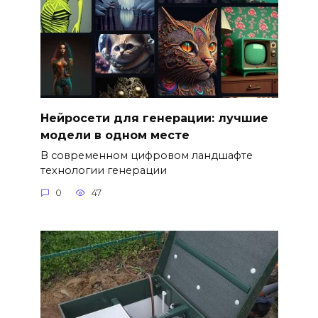
Нейросети для генерации: лучшие
модели в одном месте
В современном цифровом ландшафте
технологии генерации
0
47