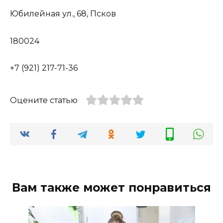
Юбилейная ул., 68, Псков
180024
+7 (921) 217-71-36
Оцените статью
Вам также может понравиться