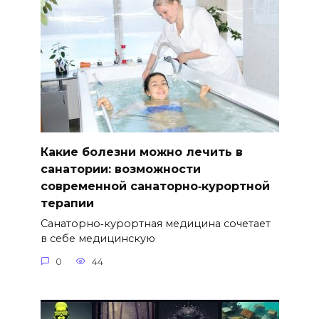
Какие болезни можно лечить в
санатории: возможности
современной санаторно‑курортной
терапии
Санаторно‑курортная медицина сочетает
в себе медицинскую
0
44