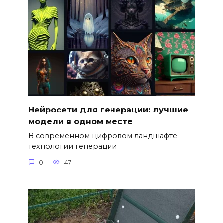
Нейросети для генерации: лучшие
модели в одном месте
В современном цифровом ландшафте
технологии генерации
0
47