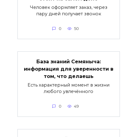
Человек оформляет заказ, через
пару дней получает звонок
0
50
База знаний Семяныча:
информация для уверенности в
том, что делаешь
Есть характерный момент в жизни
любого увлечённого
0
49