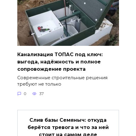
Канализация ТОПАС под ключ:
выгода, надёжность и полное
сопровождение проекта
Современные строительные решения
требуют не только
0
37
Слив базы Семяныч: откуда
берётся тревога и что за ней
стоит на самом деле