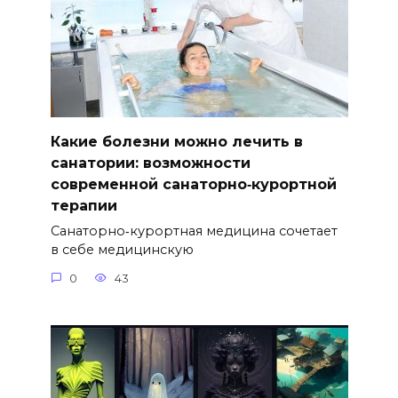
Какие болезни можно лечить в
санатории: возможности
современной санаторно‑курортной
терапии
Санаторно‑курортная медицина сочетает
в себе медицинскую
0
43