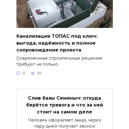
Канализация ТОПАС под ключ:
выгода, надёжность и полное
сопровождение проекта
Современные строительные решения
требуют не только
0
37
Слив базы Семяныч: откуда
берётся тревога и что за ней
стоит на самом деле
Человек оформляет заказ, через
пару дней получает звонок