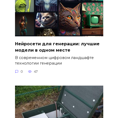
Нейросети для генерации: лучшие
модели в одном месте
В современном цифровом ландшафте
технологии генерации
0
47