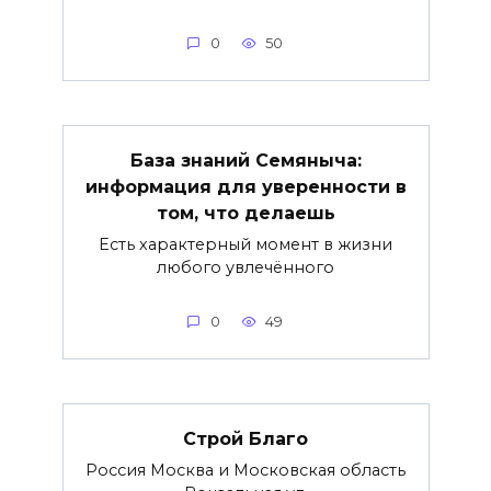
0
50
База знаний Семяныча:
информация для уверенности в
том, что делаешь
Есть характерный момент в жизни
любого увлечённого
0
49
Строй Благо
Россия Москва и Московская область