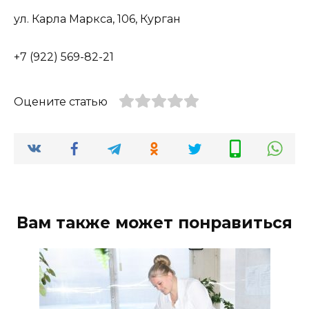
ул. Карла Маркса, 106, Курган
+7 (922) 569-82-21
Оцените статью
Вам также может понравиться