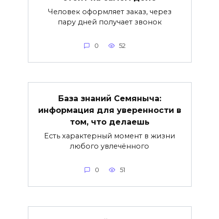
Человек оформляет заказ, через
пару дней получает звонок
0
52
База знаний Семяныча:
информация для уверенности в
том, что делаешь
Есть характерный момент в жизни
любого увлечённого
0
51