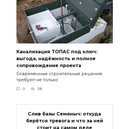
Канализация ТОПАС под ключ:
выгода, надёжность и полное
сопровождение проекта
Современные строительные решения
требуют не только
0
38
Слив базы Семяныч: откуда
берётся тревога и что за ней
стоит на самом деле