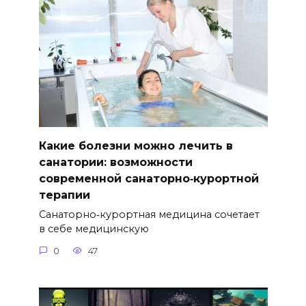
Какие болезни можно лечить в
санатории: возможности
современной санаторно‑курортной
терапии
Санаторно‑курортная медицина сочетает
в себе медицинскую
0
47