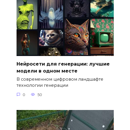
Нейросети для генерации: лучшие
модели в одном месте
В современном цифровом ландшафте
технологии генерации
0
50