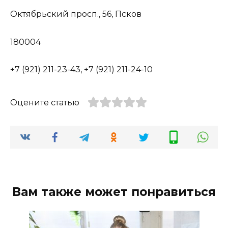
Октябрьский просп., 56, Псков
180004
+7 (921) 211-23-43, +7 (921) 211-24-10
Оцените статью
Вам также может понравиться