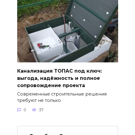
Канализация ТОПАС под ключ:
выгода, надёжность и полное
сопровождение проекта
Современные строительные решения
требуют не только
0
37