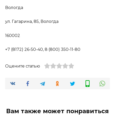
Вологда
ул. Гагарина, 85, Вологда
160002
+7 (8172) 26-50-40, 8 (800) 350-11-80
Оцените статью
Вам также может понравиться