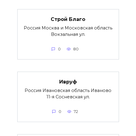
Строй Благо
Россия Москва и Московская область
Вокзальная ул.
0
80
Ивруф
Россия Ивановская область Иваново
11-я Сосневская ул.
0
72