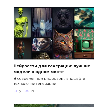
Нейросети для генерации: лучшие
модели в одном месте
В современном цифровом ландшафте
технологии генерации
0
47