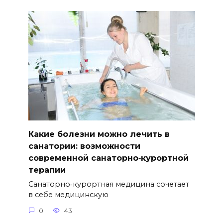
Какие болезни можно лечить в
санатории: возможности
современной санаторно‑курортной
терапии
Санаторно‑курортная медицина сочетает
в себе медицинскую
0
43