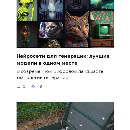
Нейросети для генерации: лучшие
модели в одном месте
В современном цифровом ландшафте
технологии генерации
0
46