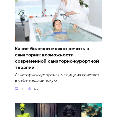
Какие болезни можно лечить в
санатории: возможности
современной санаторно‑курортной
терапии
Санаторно‑курортная медицина сочетает
в себе медицинскую
0
43