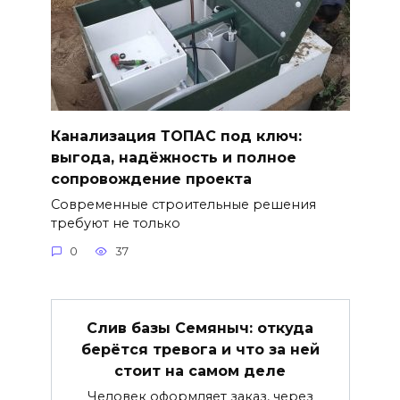
Канализация ТОПАС под ключ:
выгода, надёжность и полное
сопровождение проекта
Современные строительные решения
требуют не только
0
37
Слив базы Семяныч: откуда
берётся тревога и что за ней
стоит на самом деле
Человек оформляет заказ, через