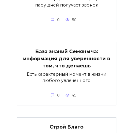
пару дней получает звонок
0
50
База знаний Семяныча:
информация для уверенности в
том, что делаешь
Есть характерный момент в жизни
любого увлечённого
0
49
Строй Благо