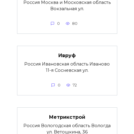
Россия Москва и Московская область
Вокзальная ул.
0
80
Ивруф
Россия Ивановская область Иваново
11-я Сосневская ул.
0
72
Метрикстрой
Россия Вологодская область Вологда
ул. Ветошкина, 36