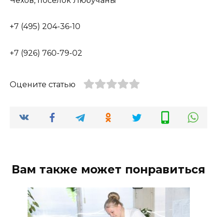
Чехов, посёлок Любучаны
+7 (495) 204-36-10
+7 (926) 760-79-02
Оцените статью
Вам также может понравиться