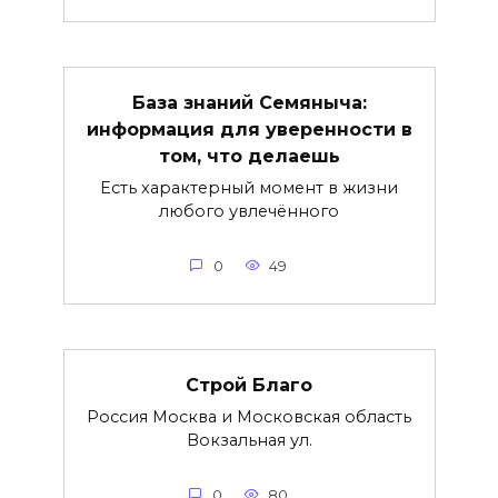
База знаний Семяныча:
информация для уверенности в
том, что делаешь
Есть характерный момент в жизни
любого увлечённого
0
49
Строй Благо
Россия Москва и Московская область
Вокзальная ул.
0
80