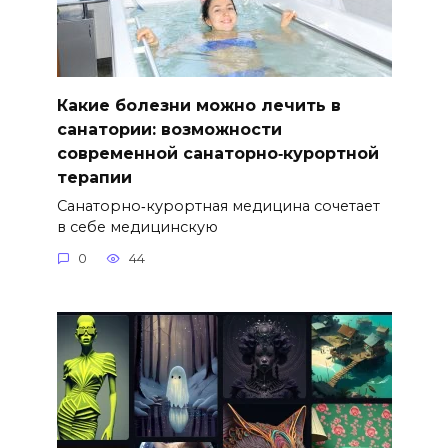
Какие болезни можно лечить в
санатории: возможности
современной санаторно‑курортной
терапии
Санаторно‑курортная медицина сочетает
в себе медицинскую
0
44