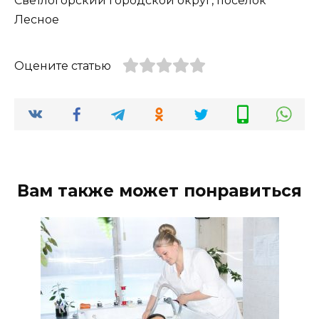
Светлогорский городской округ, посёлок
Лесное
Оцените статью
Вам также может понравиться