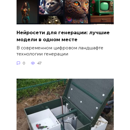
Нейросети для генерации: лучшие
модели в одном месте
В современном цифровом ландшафте
технологии генерации
0
47