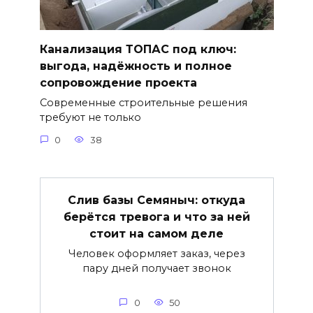
Канализация ТОПАС под ключ:
выгода, надёжность и полное
сопровождение проекта
Современные строительные решения
требуют не только
0
38
Слив базы Семяныч: откуда
берётся тревога и что за ней
стоит на самом деле
Человек оформляет заказ, через
пару дней получает звонок
0
50