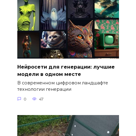
Нейросети для генерации: лучшие
модели в одном месте
В современном цифровом ландшафте
технологии генерации
0
47