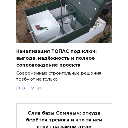
Канализация ТОПАС под ключ:
выгода, надёжность и полное
сопровождение проекта
Современные строительные решения
требуют не только
0
37
Слив базы Семяныч: откуда
берётся тревога и что за ней
стоит на самом деле