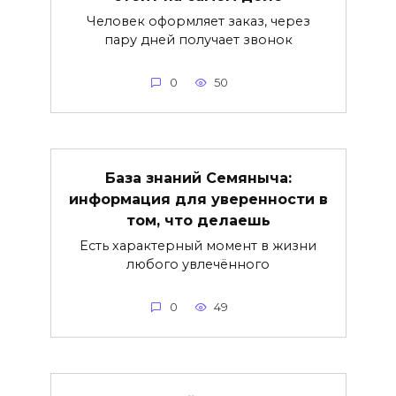
Человек оформляет заказ, через
пару дней получает звонок
0
50
База знаний Семяныча:
информация для уверенности в
том, что делаешь
Есть характерный момент в жизни
любого увлечённого
0
49