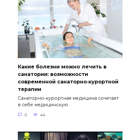
Какие болезни можно лечить в
санатории: возможности
современной санаторно‑курортной
терапии
Санаторно‑курортная медицина сочетает
в себе медицинскую
0
44