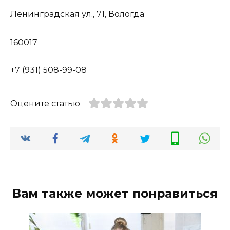
Ленинградская ул., 71, Вологда
160017
+7 (931) 508-99-08
Оцените статью
Вам также может понравиться